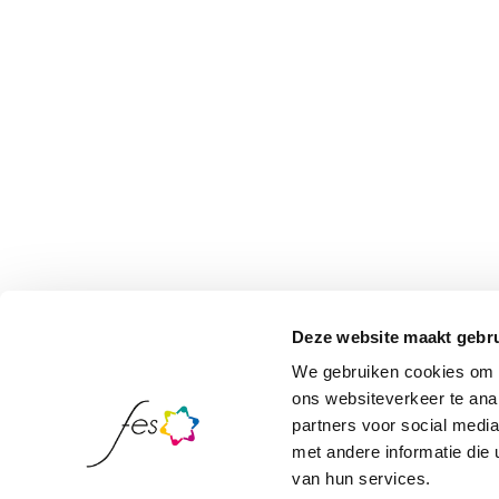
Deze website maakt gebru
We gebruiken cookies om c
ons websiteverkeer te ana
partners voor social medi
met andere informatie die 
van hun services.