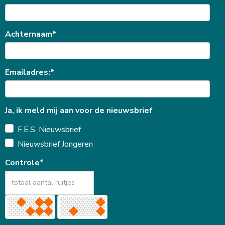
Achternaam*
Emailadres:*
Ja, ik meld mij aan voor de nieuwsbrief
F.E.S. Nieuwsbrief
Nieuwsbrief Jongeren
Controle*