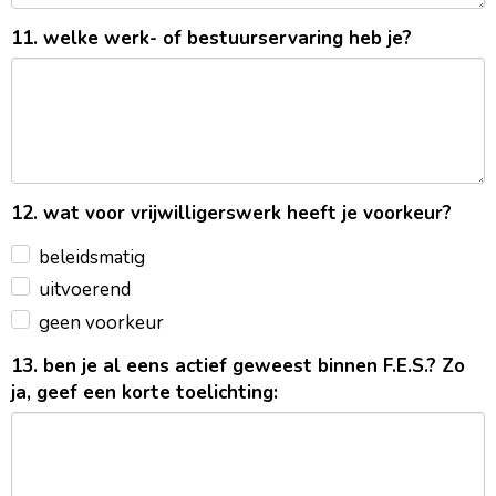
11. welke werk- of bestuurservaring heb je?
12. wat voor vrijwilligerswerk heeft je voorkeur?
beleidsmatig
uitvoerend
geen voorkeur
13. ben je al eens actief geweest binnen F.E.S.? Zo
ja, geef een korte toelichting: