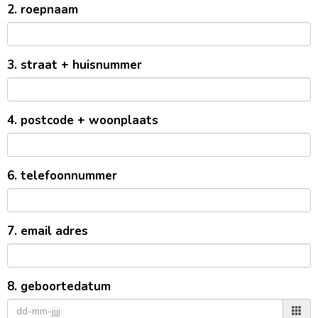
2. roepnaam
3. straat + huisnummer
4. postcode + woonplaats
6. telefoonnummer
7. email adres
8. geboortedatum