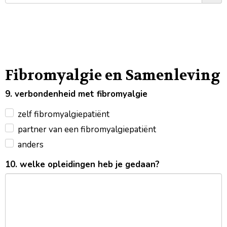
Fibromyalgie en Samenleving
9. verbondenheid met fibromyalgie
zelf fibromyalgiepatiënt
partner van een fibromyalgiepatiënt
anders
10. welke opleidingen heb je gedaan?