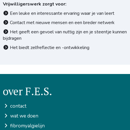
Vrijwilligerswerk zorgt voor:
Een leuke en interessante ervaring waar je van leert
Contact met nieuwe mensen en een breder netwerk
Het geeft een gevoel van nuttig zijn en je steentje kunnen
bijdragen
Het biedt zelfreflectie en -ontwikkeling
over F.E.S.
contact
wat we doen
fibromyalgielijn