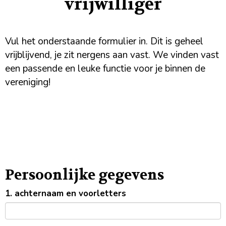
vrijwilliger
Vul het onderstaande formulier in. Dit is geheel
vrijblijvend, je zit nergens aan vast. We vinden vast
een passende en leuke functie voor je binnen de
vereniging!
Persoonlijke gegevens
1. achternaam en voorletters