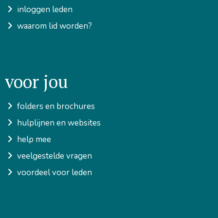
inloggen leden
waarom lid worden?
voor jou
folders en brochures
hulplijnen en websites
help mee
veelgestelde vragen
voordeel voor leden