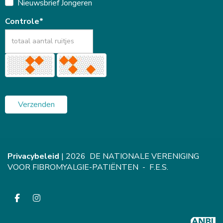
Nieuwsbrief Jongeren
Controle*
Verzenden
Privacybeleid
| 2026 DE NATIONALE VERENIGING
VOOR FIBROMYALGIE-PATIËNTEN - F.E.S.