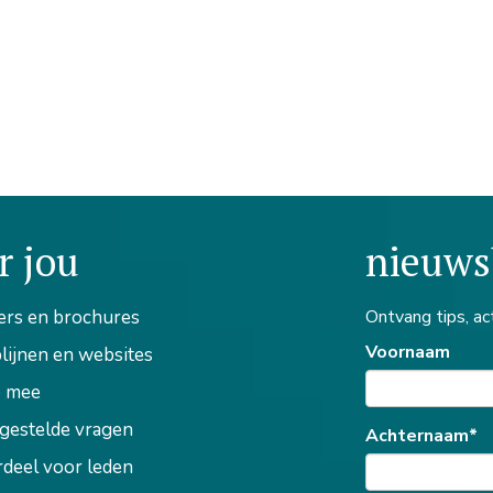
r jou
nieuws
ers en brochures
Ontvang tips, ac
Voornaam
lijnen en websites
 mee
gestelde vragen
Achternaam*
deel voor leden